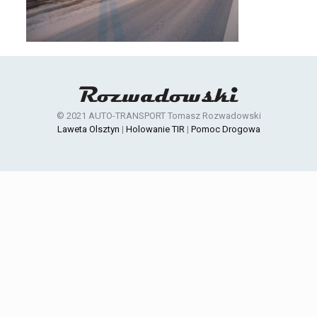
© 2021 AUTO-TRANSPORT Tomasz Rozwadowski
Laweta Olsztyn
|
Holowanie TIR
|
Pomoc Drogowa